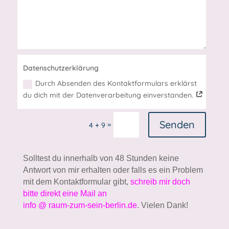
Datenschutzerklärung
Durch Absenden des Kontaktformulars erklärst
du dich mit der Datenverarbeitung einverstanden.
Senden
=
4 + 9
Solltest du innerhalb von 48 Stunden keine
Antwort von mir erhalten oder falls es ein Problem
mit dem Kontaktformular gibt,
schreib mir doch
bitte direkt eine Mail an
info @ raum-zum-sein-berlin.de
. Vielen Dank!