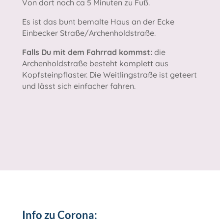
Von dort noch ca 5 Minuten zu Fuß.
Es ist das bunt bemalte Haus an der Ecke
Einbecker Straße/Archenholdstraße.
Falls Du mit dem Fahrrad kommst:
die
Archenholdstraße besteht komplett aus
Kopfsteinpflaster. Die Weitlingstraße ist geteert
und lässt sich einfacher fahren.
Info zu Corona: