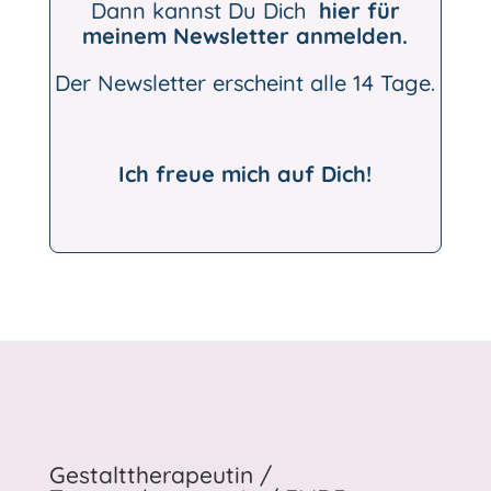
Dann kannst Du Dich
hier für
meinem Newsletter anmelden.
Der Newsletter erscheint alle 14 Tage.
Ich freue mich auf Dich!
Gestalttherapeutin /