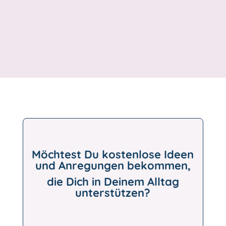
Möchtest Du kostenlose Ideen
und Anregungen bekommen,
die Dich in Deinem Alltag
unterstützen?