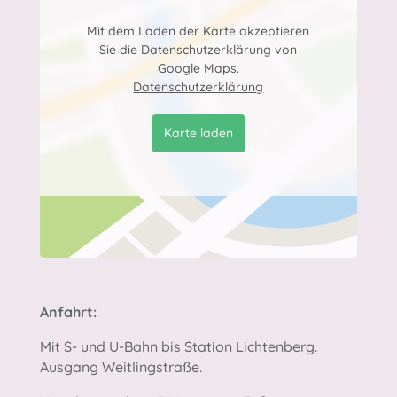
Mit dem Laden der Karte akzeptieren
Sie die Datenschutzerklärung von
Google Maps.
Datenschutzerklärung
Karte laden
Anfahrt:
Mit S- und U-Bahn bis Station Lichtenberg.
Ausgang Weitlingstraße.