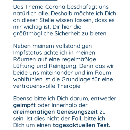
Das Thema Corona beschäftigt uns
natürlich alle. Deshalb möchte ich Dich
an dieser Stelle wissen lassen, dass es
mir wichtig ist, Dir hier die
größtmögliche Sicherheit zu bieten.
Neben meinem vollständigen
Impfstatus achte ich in meinen
Räumen auf eine regelmäßige
Lüftung und Reinigung. Denn das wir
beide uns miteinander und im Raum
wohlfühlen ist die Grundlage für eine
vertrauensvolle Therapie.
Ebenso bitte ich Dich darum, entweder
geimpft
oder innerhalb der
dreimonatigen Genesungszeit
zu
sein. Ist dies nicht der Fall, bitte ich
Dich um einen
tagesaktuellen Test.