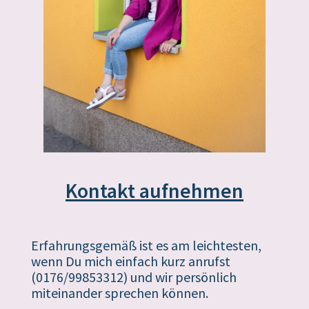
Kontakt aufnehmen
Erfahrungsgemäß ist es am leichtesten,
wenn Du mich einfach kurz anrufst
(0176/99853312) und wir persönlich
miteinander sprechen können.