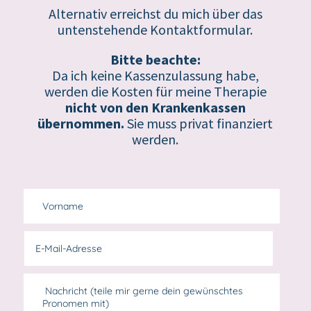
Alternativ erreichst du mich über das
untenstehende Kontaktformular.
Bitte beachte:
Da ich keine Kassenzulassung habe,
werden die Kosten für meine Therapie
nicht von den Krankenkassen
übernommen.
Sie muss privat finanziert
werden.