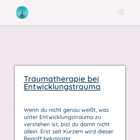
Traumatherapie bei
Entwicklungstrauma
Wenn du nicht genau weißt, was
unter Entwicklungstrauma zu
verstehen ist, bist du damit nicht
allein. Erst seit Kurzem wird dieser
Begriff bekannter.