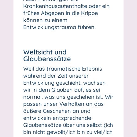
Krankenhausaufenthalte oder ein
frühes Abgeben in die Krippe
können zu einem
Entwicklungstrauma führen.
Weltsicht und
Glaubenssätze
Weil das traumatische Erlebnis
während der Zeit unserer
Entwicklung geschieht, wachsen
wir in dem Glauben auf, es sei
normal, was uns geschehen ist. Wir
passen unser Verhalten an das
äußere Geschehen an und
entwickeln entsprechende
Glaubenssätze über uns selbst (ich
bin nicht gewollt/ich bin zu viel/ich