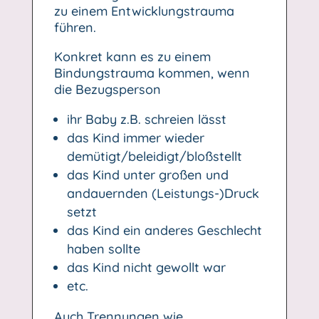
zu einem Entwicklungstrauma
führen.
Konkret kann es zu einem
Bindungstrauma kommen, wenn
die Bezugsperson
ihr Baby z.B. schreien lässt
das Kind immer wieder
demütigt/beleidigt/bloßstellt
das Kind unter großen und
andauernden (Leistungs-)Druck
setzt
das Kind ein anderes Geschlecht
haben sollte
das Kind nicht gewollt war
etc.
Auch Trennungen wie