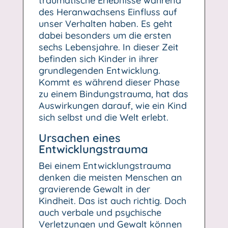
traumatische Erlebnisse während
des Heranwachsens Einfluss auf
unser Verhalten haben. Es geht
dabei besonders um die ersten
sechs Lebensjahre. In dieser Zeit
befinden sich Kinder in ihrer
grundlegenden Entwicklung.
Kommt es während dieser Phase
zu einem Bindungstrauma, hat das
Auswirkungen darauf, wie ein Kind
sich selbst und die Welt erlebt.
Ursachen eines
Entwicklungstrauma
Bei einem Entwicklungstrauma
denken die meisten Menschen an
gravierende Gewalt in der
Kindheit. Das ist auch richtig. Doch
auch verbale und psychische
Verletzungen und Gewalt können