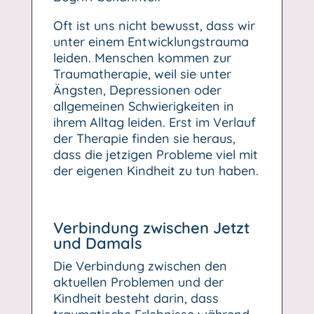
Oft ist uns nicht bewusst, dass wir
unter einem Entwicklungstrauma
leiden. Menschen kommen zur
Traumatherapie, weil sie unter
Ängsten, Depressionen oder
allgemeinen Schwierigkeiten in
ihrem Alltag leiden. Erst im Verlauf
der Therapie finden sie heraus,
dass die jetzigen Probleme viel mit
der eigenen Kindheit zu tun haben.
Verbindung zwischen Jetzt
und Damals
Die Verbindung zwischen den
aktuellen Problemen und der
Kindheit besteht darin, dass