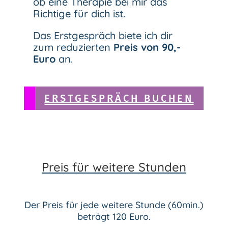
ob eine Therapie bei mir das
Richtige für dich ist.
Das Erstgespräch biete ich dir
zum reduzierten
Preis von 90,-
Euro
an.
ERSTGESPRÄCH BUCHEN
Preis für weitere Stunden
Der Preis für jede weitere Stunde (60min.)
beträgt 120 Euro.