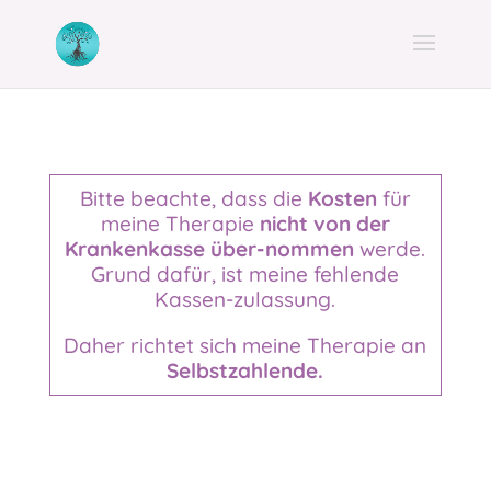
Bitte beachte, dass die
Kosten
für
meine Therapie
nicht von der
Krankenkasse über-nommen
werde.
Grund dafür, ist meine fehlende
Kassen-zulassung.
Daher richtet sich meine Therapie an
Selbstzahlende.