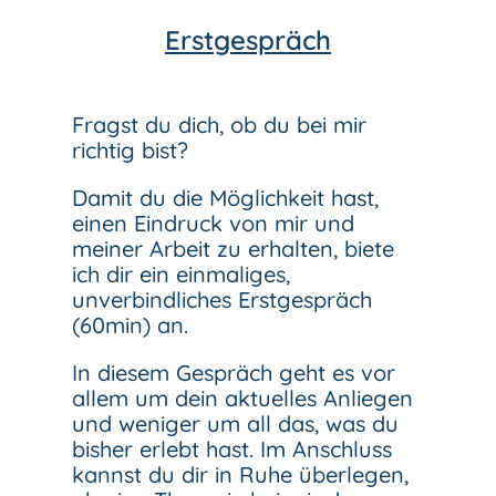
Erstgespräch
Fragst du dich, ob du bei mir
richtig bist?
Damit du die Möglichkeit hast,
einen Eindruck von mir und
meiner Arbeit zu erhalten, biete
ich dir ein einmaliges,
unverbindliches Erstgespräch
(60min) an.
In diesem Gespräch geht es vor
allem um dein aktuelles Anliegen
und weniger um all das, was du
bisher erlebt hast. Im Anschluss
kannst du dir in Ruhe überlegen,